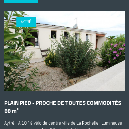
AYTRÉ
PLAIN PIED - PROCHE DE TOUTES COMMODITÉS
88 m²
Aytré - A 10 ' à vélo de centre ville de La Rochelle ! Lumineuse