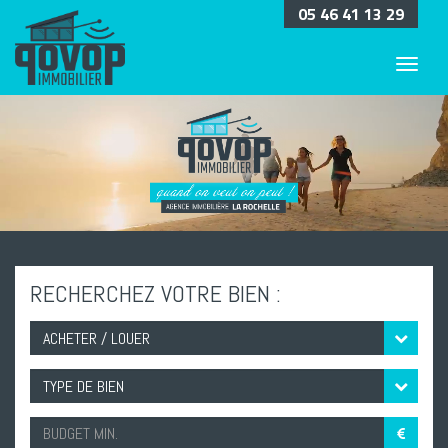
05 46 41 13 29
RECHERCHEZ VOTRE BIEN :