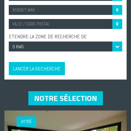
ETENDRE LA ZONE DE RECHERCHE DE
LANCER LA RECHERCHE
NOTRE SÉLECTION
AYTRÉ