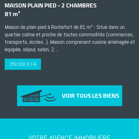
MAISON PLAIN PIED - 2 CHAMBRES
81 m²
Maison de plain-pied à Rochefort de 81 m² - Situé dans un
quartier calme et proche de toutes commodités (commerces,
transports, écoles...). Maison comprenant cuisine aménagée et
équipée, séjour, salon, 2 ...
259 500 € FAI
VOIR TOUS LES BIENS
VOTRE AGENCE IMMOBILIÈRE